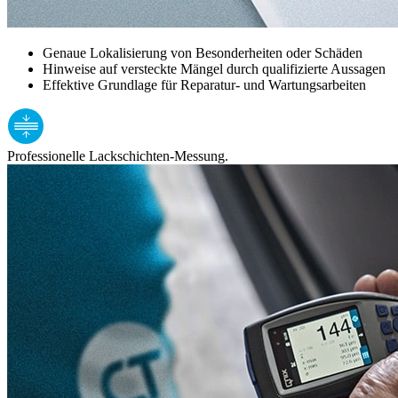
Genaue Lokalisierung von Besonderheiten oder Schäden
Hinweise auf versteckte Mängel durch qualifizierte Aussagen
Effektive Grundlage für Reparatur- und Wartungsarbeiten
Professionelle Lackschichten-Messung.