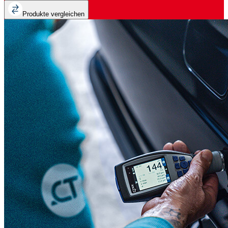
Produkte vergleichen