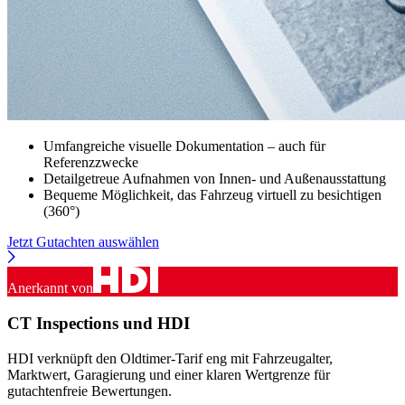
Umfangreiche visuelle Dokumentation – auch für
Referenzzwecke
Detailgetreue Aufnahmen von Innen- und Außenausstattung
Bequeme Möglichkeit, das Fahrzeug virtuell zu besichtigen
(360°)
Jetzt Gutachten auswählen
Anerkannt von
CT Inspections und HDI
HDI verknüpft den Oldtimer-Tarif eng mit Fahrzeugalter,
Marktwert, Garagierung und einer klaren Wertgrenze für
gutachtenfreie Bewertungen.