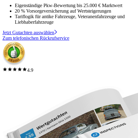
Eigenständige Pkw-Bewertung bis 25.000 € Marktwert
20 % Vorsorgeversicherung auf Wertsteigerungen
Tariflogik für antike Fahrzeuge, Veteranenfahrzeuge und
Liebhaberfahrzeuge
Jetzt Gutachten auswählen
Zum telefonischen Rückrufservice
4.9