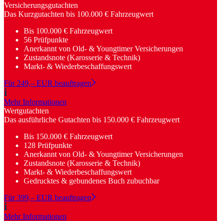
Versicherungsgutachten
Das Kurzgutachten bis 100.000 € Fahrzeugwert
Bis 100.000 € Fahrzeugwert
56 Prüfpunkte
Anerkannt von Old- & Youngtimer Versicherungen
Zustandsnote (Karosserie & Technik)
Markt- & Wiederbeschaffungswert
Für 249,– EUR beauftragen
Mehr Informationen
Wertgutachten
Das ausführliche Gutachten bis 150.000 € Fahrzeugwert
Bis 150.000 € Fahrzeugwert
128 Prüfpunkte
Anerkannt von Old- & Youngtimer Versicherungen
Zustandsnote (Karosserie & Technik)
Markt- & Wiederbeschaffungswert
Gedrucktes & gebundenes Buch zubuchbar
Für 399,– EUR beauftragen
Mehr Informationen