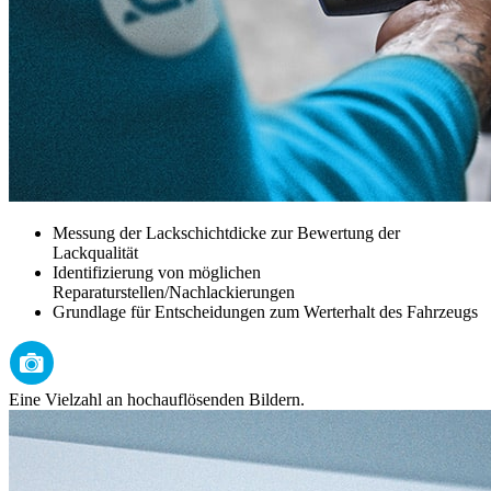
Messung der Lackschichtdicke zur Bewertung der
Lackqualität
Identifizierung von möglichen
Reparaturstellen/Nachlackierungen
Grundlage für Entscheidungen zum Werterhalt des Fahrzeugs
Eine Vielzahl an hochauflösenden Bildern.