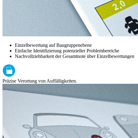
Einzelbewertung auf Baugruppenebene
Einfache Identifizierung potenzieller Problembereiche
Nachvollziehbarkeit der Gesamtnote über Einzelbewertungen
Präzise Verortung von Auffälligkeiten.