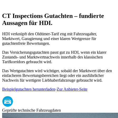
S
CT Inspections Gutachten – fundierte
Aussagen für HDI.
HDI verknüpft den Oldtimer-Tarif eng mit Fahrzeugalter,
Marktwert, Garagierung und einer klaren Wertgrenze für
gutachtenfreie Bewertungen.
Das Versicherungsgutachten passt gut zu HDI, wenn ein klarer
Zustands- und Marktwertnachweis innerhalb des klassischen
Tarifkorridors gebraucht wird.
Das Wertgutachten wird wichtiger, sobald der Marktwert über den
einfacheren Bewertungsbereichen liegt oder ein ausführlicher
Nachweis für wertigere Liebhaberfahrzeuge gebraucht wird.
Beispielgutachten herunterladen
·
Zur Anbieter-Seite
Geprüfte technische Fahrzeugdaten