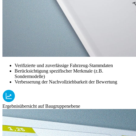
Verifizierte und zuverlässige Fahrzeug-Stammdaten
Berücksichtigung spezifischer Merkmale (z.B.
Sondermodelle)
Verbesserung der Nachvollziehbarkeit der Bewertung
Ergebnisübersicht auf Baugruppenebene