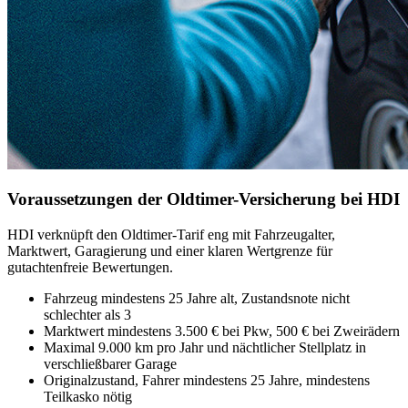
Voraussetzungen der Oldtimer-Versicherung bei HDI
HDI verknüpft den Oldtimer-Tarif eng mit Fahrzeugalter,
Marktwert, Garagierung und einer klaren Wertgrenze für
gutachtenfreie Bewertungen.
Fahrzeug mindestens 25 Jahre alt, Zustandsnote nicht
schlechter als 3
Marktwert mindestens 3.500 € bei Pkw, 500 € bei Zweirädern
Maximal 9.000 km pro Jahr und nächtlicher Stellplatz in
verschließbarer Garage
Originalzustand, Fahrer mindestens 25 Jahre, mindestens
Teilkasko nötig