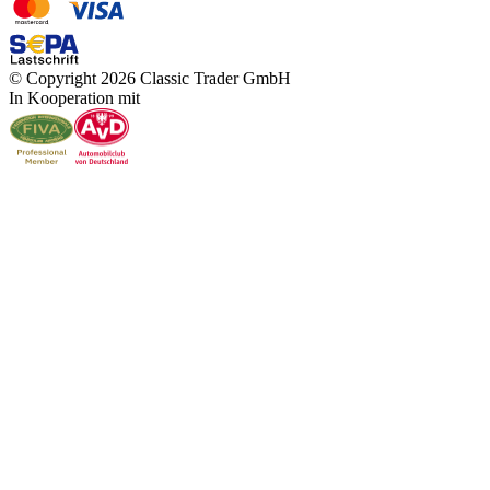
© Copyright 2026 Classic Trader GmbH
In Kooperation mit