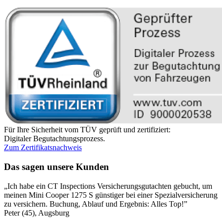
Für Ihre Sicherheit vom TÜV geprüft und zertifiziert:
Digitaler Begutachtungsprozess.
Zum Zertifikatsnachweis
Das sagen unsere Kunden
„Ich habe ein CT Inspections Versicherungsgutachten gebucht, um
„
meinen Mini Cooper 1275 S günstiger bei einer Spezialversicherung
S
zu versichern. Buchung, Ablauf und Ergebnis: Alles Top!”
n
Peter (45), Augsburg
V
L