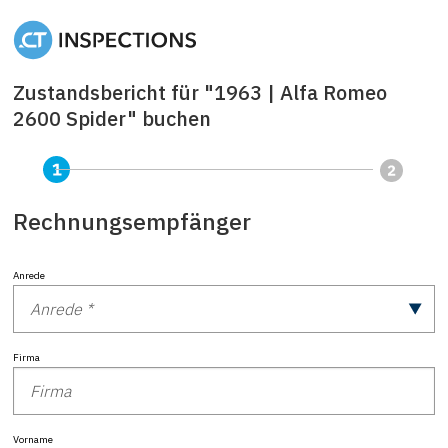
Zustandsbericht für "1963 | Alfa Romeo
2600 Spider" buchen
Rechnungsempfänger
Anrede
Firma
Vorname