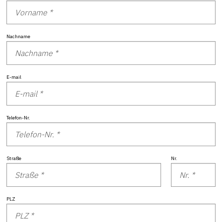
Nachname
E-mail
Telefon-Nr.
Straße
Nr.
PLZ