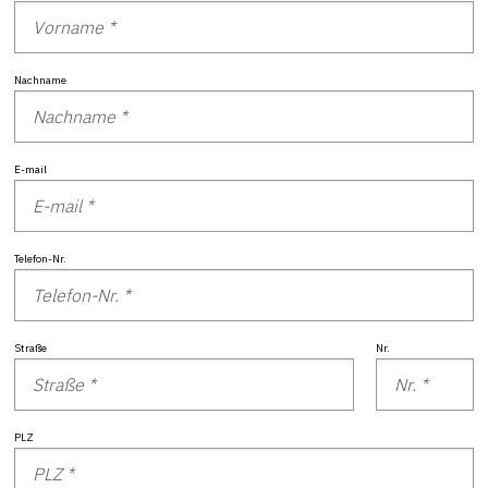
Nachname
E-mail
Telefon-Nr.
Straße
Nr.
PLZ