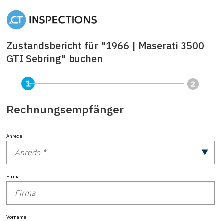
Zustandsbericht für "1966 | Maserati 3500
GTI Sebring" buchen
Rechnungsempfänger
Anrede
Firma
Vorname