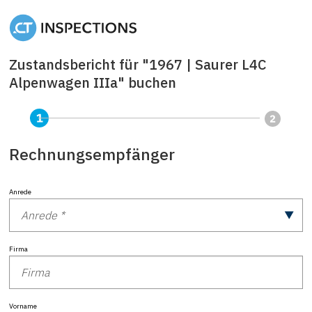
Zustandsbericht für "1967 | Saurer L4C
Alpenwagen IIIa" buchen
Rechnungsempfänger
Anrede
Firma
Vorname