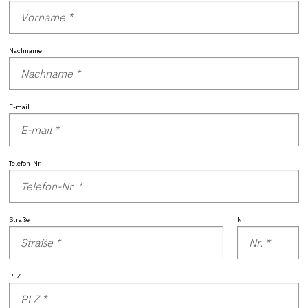
Nachname
E-mail
Telefon-Nr.
Straße
Nr.
PLZ