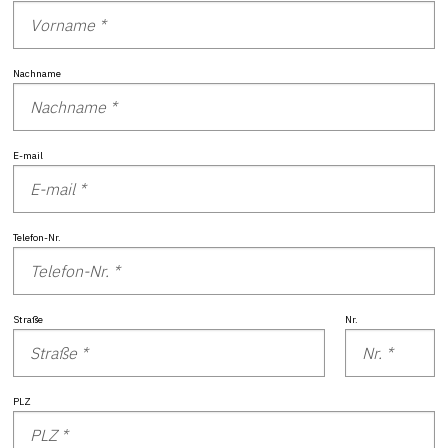
Nachname
E-mail
Telefon-Nr.
Straße
Nr.
PLZ