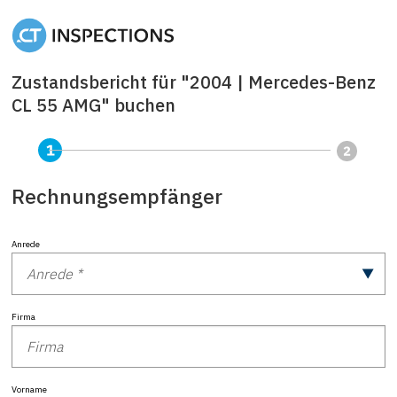
Zustandsbericht für "2004 | Mercedes-Benz
CL 55 AMG" buchen
Rechnungsempfänger
Anrede
Firma
Vorname