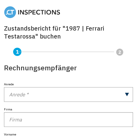
Zustandsbericht für "1987 | Ferrari
Testarossa" buchen
Rechnungsempfänger
Anrede
Firma
Vorname