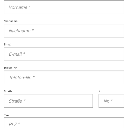
Nachname
E-mail
Telefon-Nr.
Straße
Nr.
PLZ