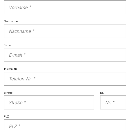
Nachname
E-mail
Telefon-Nr.
Straße
Nr.
PLZ