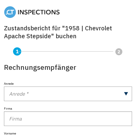
Zustandsbericht für "1958 | Chevrolet
Apache Stepside" buchen
Rechnungsempfänger
Anrede
Firma
Vorname